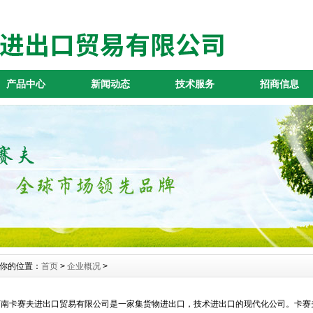
产品中心
新闻动态
技术服务
招商信息
你的位置：
首页
>
企业概况
>
河南卡赛夫进出口贸易有限公司是一家集货物进出口，技术进出口的现代化公司。卡赛夫