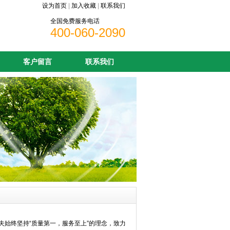
设为首页
|
加入收藏
|
联系我们
全国免费服务电话
400-060-2090
客户留言
联系我们
始终坚持“质量第一，服务至上”的理念，致力