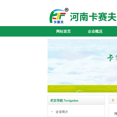
网站首页
企业概况
栏目导航 Navigation
企业简介